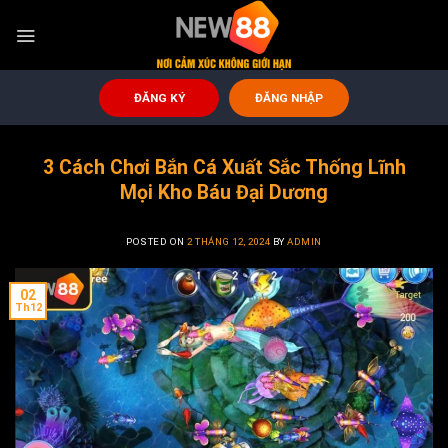
Skip
to
content
ĐĂNG KÝ
ĐĂNG NHẬP
3 Cách Chơi Bắn Cá Xuất Sắc Thống Lĩnh
Mọi Kho Báu Đại Dương
POSTED ON
2 THÁNG 12, 2024
BY
ADMIN
02
Th12