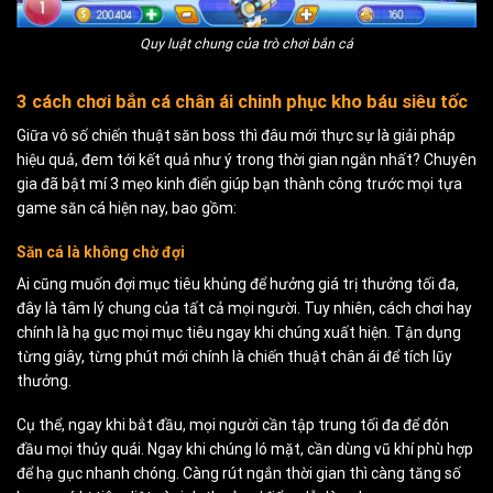
Quy luật chung của trò chơi bắn cá
3 cách chơi bắn cá chân ái chinh phục kho báu siêu tốc
Giữa vô số chiến thuật săn boss thì đâu mới thực sự là giải pháp
hiệu quả, đem tới kết quả như ý trong thời gian ngắn nhất? Chuyên
gia đã bật mí 3 mẹo kinh điển giúp bạn thành công trước mọi tựa
game săn cá hiện nay, bao gồm:
Săn cá là không chờ đợi
Ai cũng muốn đợi mục tiêu khủng để hưởng giá trị thưởng tối đa,
đây là tâm lý chung của tất cả mọi người. Tuy nhiên, cách chơi hay
chính là hạ gục mọi mục tiêu ngay khi chúng xuất hiện. Tận dụng
từng giây, từng phút mới chính là chiến thuật chân ái để tích lũy
thưởng.
Cụ thể, ngay khi bắt đầu, mọi người cần tập trung tối đa để đón
đầu mọi thủy quái. Ngay khi chúng ló mặt, cần dùng vũ khí phù hợp
để hạ gục nhanh chóng. Càng rút ngắn thời gian thì càng tăng số