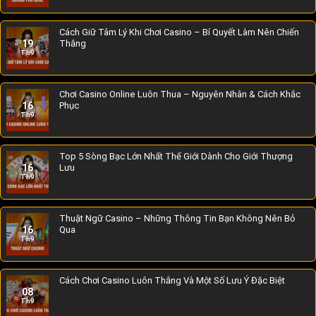
Cách Giữ Tâm Lý Khi Chơi Casino – Bí Quyết Làm Nên Chiến
19
Thắng
Th9
Chơi Casino Online Luôn Thua – Nguyên Nhân & Cách Khắc
16
Phục
Th9
Top 5 Sòng Bạc Lớn Nhất Thế Giới Dành Cho Giới Thượng
16
Lưu
Th9
Thuật Ngữ Casino – Những Thông Tin Bạn Không Nên Bỏ
16
Qua
Th9
Cách Chơi Casino Luôn Thắng Và Một Số Lưu Ý Đặc Biệt
08
Th9