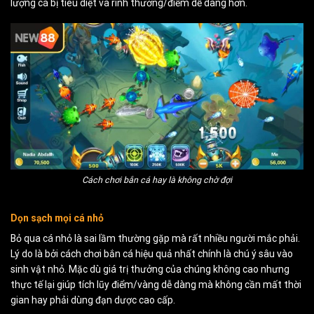
lượng cá bị tiêu diệt và rinh thưởng/điểm dễ dàng hơn.
Cách chơi bắn cá hay là không chờ đợi
Dọn sạch mọi cá nhỏ
Bỏ qua cá nhỏ là sai lầm thường gặp mà rất nhiều người mắc phải.
Lý do là bởi cách chơi bắn cá hiệu quả nhất chính là chú ý sâu vào
sinh vật nhỏ. Mặc dù giá trị thưởng của chúng không cao nhưng
thực tế lại giúp tích lũy điểm/vàng dễ dàng mà không cần mất thời
gian hay phải dùng đạn dược cao cấp.