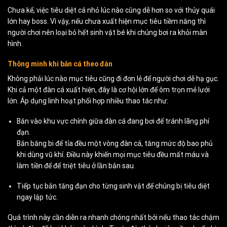
Chưa kể, việc tiêu diệt cá nhỏ lúc nào cũng dễ hơn so với thủy quái
lớn hay boss. Vì vậy, nếu chưa xuất hiện mục tiêu tiềm năng thì
người chơi nên loại bỏ hết sinh vật bé khi chúng bơi ra khỏi màn
hình.
Thông minh khi bắn cá theo đàn
Không phải lúc nào mục tiêu cũng đi đơn lẻ để người chơi dễ hạ gục.
Khi cả một đàn cá xuất hiện, đây là cơ hội lớn để ôm trọn mẻ lưới
lớn. Áp dụng linh hoạt phối hợp nhiều thao tác như:
Bắn vào khu vực chính giữa đàn cá đang bơi để tránh lãng phí
đạn.
Bắn băng bi để tỉa đều một vòng đàn cá, tăng mức độ bao phủ
khi dùng vũ khí. Điều này khiến mọi mục tiêu đều mất máu và
làm tiền để để triệt tiêu ở lần bắn sau.
Tiếp tục bắn tăng đạn cho từng sinh vật để chúng bị tiêu diệt
ngay lập tức.
Quá trình này cần diễn ra nhanh chóng nhất bởi nếu thao tác chậm