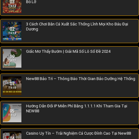
03
Bỏ Lỡ
Th12
3 Cách Chơi Bắn Cá Xuất Sắc Thống Lĩnh Mọi Kho Báu Đại
02
Dương
Th12
Giấc Mơ Thấy Bướm | Giải Mã Số Lô Số Đề 2024
19
Th11
New88 Bảo Trì – Thông Báo Thời Gian Bảo Dưỡng Hệ Thống
07
Th10
Hướng Dẫn Đổi IP Miễn Phí Bằng 1.1.1.1 Khi Tham Gia Tại
05
NEW88
Th10
Casino Uy Tín – Trải Nghiệm Cá Cược Đỉnh Cao Tại New88
04