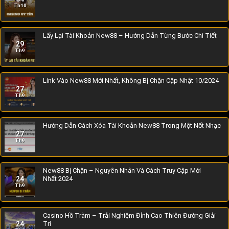
Th10
Lấy Lại Tài Khoản New88 – Hướng Dẫn Từng Bước Chi Tiết
29
Th9
Link Vào New88 Mới Nhất, Không Bị Chặn Cập Nhật 10/2024
27
Th9
Hướng Dẫn Cách Xóa Tài Khoản New88 Trong Một Nốt Nhạc
27
Th9
New88 Bị Chặn – Nguyên Nhân Và Cách Truy Cập Mới
24
Nhất 2024
Th9
Casino Hồ Tràm – Trải Nghiệm Đỉnh Cao Thiên Đường Giải
24
Trí