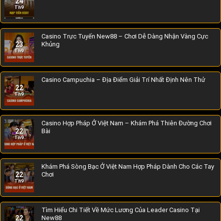
24
Th9
Casino Trực Tuyến New88 – Chơi Dễ Dàng Nhận Vàng Cực
23
Khủng
Th9
Casino Campuchia – Địa Điểm Giải Trí Nhất Định Nên Thử
22
Th9
Casino Hợp Pháp Ở Việt Nam – Khám Phá Thiên Đường Chơi
22
Bài
Th9
Khám Phá Sòng Bạc Ở Việt Nam Hợp Pháp Dành Cho Các Tay
22
Chơi
Th9
Tìm Hiểu Chi Tiết Về Mức Lương Của Leader Casino Tại
22
New88