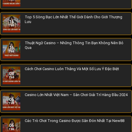
Top 5 Sòng Bạc Lớn Nhất Thế Giới Dành Cho Giới Thượng
16
Lưu
Th9
Thuật Ngữ Casino – Những Thông Tin Bạn Không Nên Bỏ
16
Qua
Th9
Cách Chơi Casino Luôn Thắng Và Một Số Lưu Ý Đặc Biệt
08
Th9
Casino Lớn Nhất Việt Nam – Sân Chơi Giải Trí Hàng Đầu 2024
06
Th9
Các Trò Chơi Trong Casino Được Săn Đón Nhất Tại New88
06
Th9