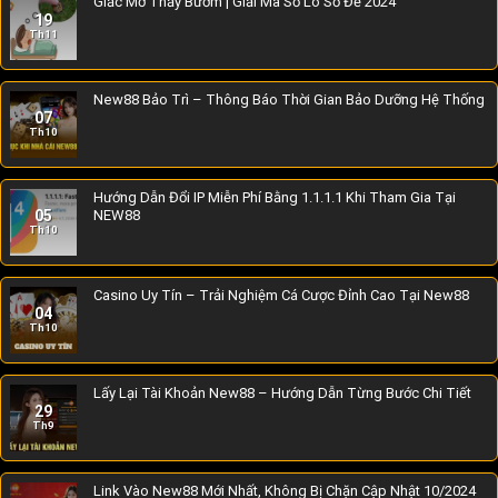
Giấc Mơ Thấy Bướm | Giải Mã Số Lô Số Đề 2024
19
Th11
New88 Bảo Trì – Thông Báo Thời Gian Bảo Dưỡng Hệ Thống
07
Th10
Hướng Dẫn Đổi IP Miễn Phí Bằng 1.1.1.1 Khi Tham Gia Tại
05
NEW88
Th10
Casino Uy Tín – Trải Nghiệm Cá Cược Đỉnh Cao Tại New88
04
Th10
Lấy Lại Tài Khoản New88 – Hướng Dẫn Từng Bước Chi Tiết
29
Th9
Link Vào New88 Mới Nhất, Không Bị Chặn Cập Nhật 10/2024