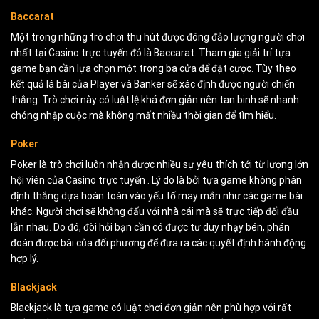
Baccarat
Một trong những trò chơi thu hút được đông đảo lượng người chơi
nhất tại Casino trực tuyến đó là Baccarat. Tham gia giải trí tựa
game bạn cần lựa chọn một trong ba cửa để đặt cược. Tùy theo
kết quả lá bài của Player và Banker sẽ xác định được người chiến
thắng. Trò chơi này có luật lệ khá đơn giản nên tan binh sẽ nhanh
chóng nhập cuộc mà không mất nhiều thời gian để tìm hiểu.
Poker
Poker là trò chơi luôn nhận được nhiều sự yêu thích tới từ lượng lớn
hội viên của Casino trực tuyến . Lý do là bởi tựa game không phân
định thắng dựa hoàn toàn vào yếu tố may mắn như các game bài
khác. Người chơi sẽ không đấu với nhà cái mà sẽ trực tiếp đối đầu
lẫn nhau. Do đó, đòi hỏi bạn cần có được tư duy nhạy bén, phán
đoán được bài của đối phương để đưa ra các quyết định hành động
hợp lý.
Blackjack
Blackjack là tựa game có luật chơi đơn giản nên phù hợp với rất