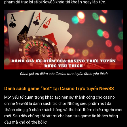
phạm để trục lợi sẽ bị New88 khóa tài khoản ngay lập tức.
Đánh giá ưu điểm của Casino trực tuyến được yêu thích
Danh sách game “hot” tại Casino trực tuyến New88
Một yếu tố quan trọng khác tạo nên sự thành công cho casino
online New88 là danh sách trò chơi. Những siêu phẩm hot đã
thành công giữ chân khách hàng và thu hút thêm nhiều người chơi
mới. Sau đây chúng tôi bật mí cho bạn tựa game ăn khách hàng
đầu mà khó có thể bỏ lỡ.