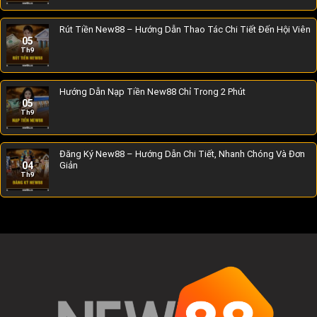
Rút Tiền New88 – Hướng Dẫn Thao Tác Chi Tiết Đến Hội Viên
05
Th9
Hướng Dẫn Nạp Tiền New88 Chỉ Trong 2 Phút
05
Th9
Đăng Ký New88 – Hướng Dẫn Chi Tiết, Nhanh Chóng Và Đơn
04
Giản
Th9