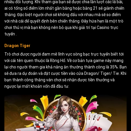
nhiều đối tượng. Khi tham gia bạn sẽ được chia lần lượt các lá bài,
ai có tổng số điểm lớn nhất gần bằng hoặc bằng 21 sẽ giành chiến
thắng. Đặc biệt người chơi sẽ không đấu với nhau mà sẽ so điểm
với nhà cái để quyết định bên chiến thắng. Đây hứa hẹn là một trò
chơi thú vị mà bạn không nên bỏ qua khi giải trí tại Casino trực
tuyến .
Dragon Tiger
Trò chơi được người đam mê lĩnh vực sòng bạc trực tuyến biết tới
với cái tên quen thuộc là Rồng Hổ. Về cơ bản tựa game này mang
lại cho người tham gia khả năng ăn thưởng thành công là 35%. Bạn
sẽ đưa ra dự đoán và đặt cược tiền vào cửa Dragon/ Tiger/ Tie. Khi
bạn thành công thắng ván chơi sẽ nhận được tiền thưởng và
ngược lại mất khoản vốn đã đầu tư.