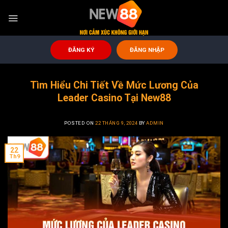
Skip
to
content
ĐĂNG KÝ
ĐĂNG NHẬP
Tìm Hiểu Chi Tiết Về Mức Lương Của
Leader Casino Tại New88
POSTED ON
22 THÁNG 9, 2024
BY
ADMIN
22
Th9