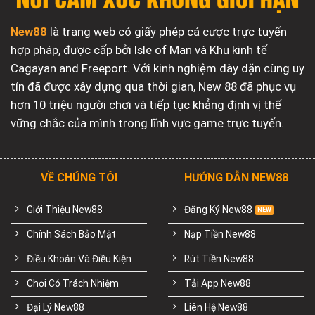
New88
là trang web có giấy phép cá cược trực tuyến
hợp pháp, được cấp bởi Isle of Man và Khu kinh tế
Cagayan and Freeport. Với kinh nghiệm dày dặn cùng uy
tín đã được xây dựng qua thời gian, New 88 đã phục vụ
hơn 10 triệu người chơi và tiếp tục khẳng định vị thế
vững chắc của mình trong lĩnh vực game trực tuyến.
VỀ CHÚNG TÔI
HƯỚNG DẪN NEW88
Giới Thiệu New88
Đăng Ký New88
Chính Sách Bảo Mật
Nạp Tiền New88
Điều Khoản Và Điều Kiện
Rút Tiền New88
Chơi Có Trách Nhiệm
Tải App New88
Đại Lý New88
Liên Hệ New88