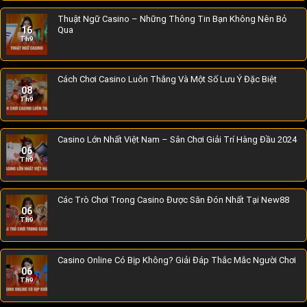
Thuật Ngữ Casino – Những Thông Tin Bạn Không Nên Bỏ
16
Qua
Th9
Cách Chơi Casino Luôn Thắng Và Một Số Lưu Ý Đặc Biệt
08
Th9
Casino Lớn Nhất Việt Nam – Sân Chơi Giải Trí Hàng Đầu 2024
06
Th9
Các Trò Chơi Trong Casino Được Săn Đón Nhất Tại New88
06
Th9
Casino Online Có Bịp Không? Giải Đáp Thắc Mắc Người Chơi
06
Th9