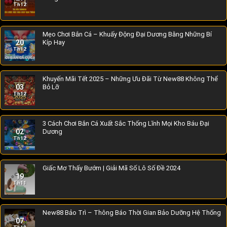
Th12
Mẹo Chơi Bắn Cá – Khuấy Động Đại Dương Bằng Những Bí
20
Kíp Hay
Th12
Khuyến Mãi Tết 2025 – Những Ưu Đãi Từ New88 Không Thể
03
Bỏ Lỡ
Th12
3 Cách Chơi Bắn Cá Xuất Sắc Thống Lĩnh Mọi Kho Báu Đại
02
Dương
Th12
Giấc Mơ Thấy Bướm | Giải Mã Số Lô Số Đề 2024
19
Th11
New88 Bảo Trì – Thông Báo Thời Gian Bảo Dưỡng Hệ Thống
07