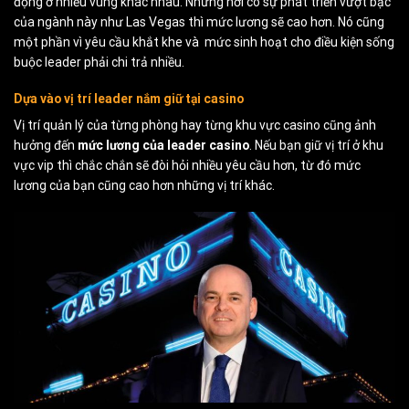
động ở nhiều vùng khác nhau. Những nơi có sự phát triển vượt bậc
của ngành này như Las Vegas thì mức lương sẽ cao hơn. Nó cũng
một phần vì yêu cầu khắt khe và mức sinh hoạt cho điều kiện sống
buộc leader phải chi trả nhiều.
Dựa vào vị trí leader nắm giữ tại casino
Vị trí quản lý của từng phòng hay từng khu vực casino cũng ảnh
hưởng đến
mức lương của leader casino
. Nếu bạn giữ vị trí ở khu
vực vip thì chắc chắn sẽ đòi hỏi nhiều yêu cầu hơn, từ đó mức
lương của bạn cũng cao hơn những vị trí khác.