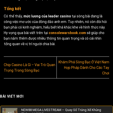
Tổng kết
Có thể thấy,
mức lương của leader casino
tại sòng bài đang là
công việc mơ ước của đông đảo anh em. Tuy nhiên, nó còn đòi hỏi
bạn phải có kinh nghiệm, hiểu biết khá khắc khe về hình thức này.
Hy vọng qua bài viết trên tại
consolewarsbook.com
sẽ giúp cho
bạn nắm thêm được nhiều thông tin quan trọng và có cái nhìn
tổng quan về vị trí người chia bài.
Khám Phá Sòng Bạc Ở Việt Nam
Chip Casino Là Gì – Vai Trò Quan
Hợp Pháp Dành Cho Các Tay
Trọng Trong Sòng Bạc
Chơi
BÀI VIẾT MỚI
NEW88 MEGA LIVESTREAM – Quay Số Trúng Xế Khủng