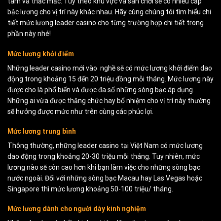
tâm và thắc mắc. Tùy theo khu vực và sân chơi sẽ có nhiều cấp
bậc lương cho vị trí này khác nhau. Hãy cùng chúng tôi tìm hiểu chi
tiết mức lương leader casino cho từng trường hợp chi tiết trong
phần này nhé!
Mức lương khởi điểm
Những leader casino mới vào nghề sẽ có mức lương khởi điểm dao
động trong khoảng 15 đến 20 triệu đồng mỗi tháng. Mức lương này
được cho là phổ biến và được đa số những sòng bạc áp dụng.
Những ai vừa được thăng chức hay bổ nhiệm cho vị trí này thường
sẽ hưởng được mức như trên cùng các phúc lợi.
Mức lương trung bình
Thông thường, những leader casino tại Việt Nam có mức lương
dao động trong khoảng 20-30 triệu mỗi tháng. Tuy nhiên, mức
lương nào sẽ còn cao hơn khi bạn làm việc cho những sòng bạc
nước ngoài. Đối với những sòng bạc Macau hay Las Vegas hoặc
Singapore thì mức lương khoảng 50-100 triệu/ tháng.
Mức lương dành cho người dày kinh nghiệm