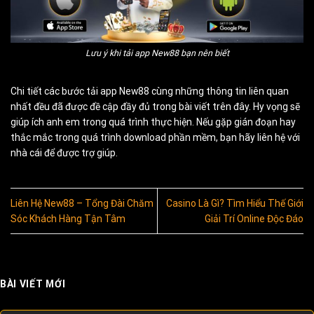
Lưu ý khi tải app New88 bạn nên biết
Chi tiết các bước tải app New88 cùng những thông tin liên quan
nhất đều đã được đề cập đầy đủ trong bài viết trên đây. Hy vọng sẽ
giúp ích anh em trong quá trình thực hiện. Nếu gặp gián đoạn hay
thắc mắc trong quá trình download phần mềm, bạn hãy liên hệ với
nhà cái để được trợ giúp.
Liên Hệ New88 – Tổng Đài Chăm
Casino Là Gì? Tìm Hiểu Thế Giới
Sóc Khách Hàng Tận Tâm
Giải Trí Online Độc Đáo
BÀI VIẾT MỚI