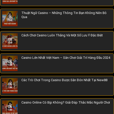
Thuật Ngữ Casino – Những Thông Tin Bạn Không Nên Bỏ
16
Qua
Th9
Cách Chơi Casino Luôn Thắng Và Một Số Lưu Ý Đặc Biệt
08
Th9
Casino Lớn Nhất Việt Nam – Sân Chơi Giải Trí Hàng Đầu 2024
06
Th9
Các Trò Chơi Trong Casino Được Săn Đón Nhất Tại New88
06
Th9
Casino Online Có Bịp Không? Giải Đáp Thắc Mắc Người Chơi
06
Th9