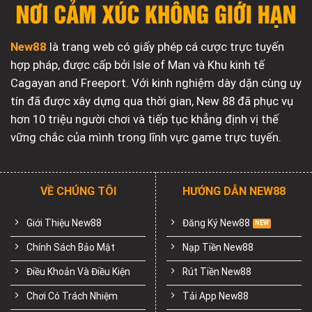
New88
là trang web có giấy phép cá cược trực tuyến
hợp pháp, được cấp bởi Isle of Man và Khu kinh tế
Cagayan and Freeport. Với kinh nghiệm dày dặn cùng uy
tín đã được xây dựng qua thời gian, New 88 đã phục vụ
hơn 10 triệu người chơi và tiếp tục khẳng định vị thế
vững chắc của mình trong lĩnh vực game trực tuyến.
VỀ CHÚNG TÔI
HƯỚNG DẪN NEW88
Giới Thiệu New88
Đăng Ký New88
Chính Sách Bảo Mật
Nạp Tiền New88
Điều Khoản Và Điều Kiện
Rút Tiền New88
Chơi Có Trách Nhiệm
Tải App New88