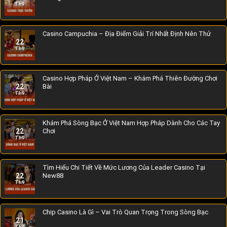
Th9
Casino Campuchia – Địa Điểm Giải Trí Nhất Định Nên Thử
22
Th9
Casino Hợp Pháp Ở Việt Nam – Khám Phá Thiên Đường Chơi
22
Bài
Th9
Khám Phá Sòng Bạc Ở Việt Nam Hợp Pháp Dành Cho Các Tay
22
Chơi
Th9
Tìm Hiểu Chi Tiết Về Mức Lương Của Leader Casino Tại
22
New88
Th9
Chip Casino Là Gì – Vai Trò Quan Trọng Trong Sòng Bạc
21
Th9