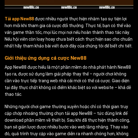
Tải app New88
được nhiều người thực hiện nhằm tạo sự tiện lợi
hơn mỗi khi tham gia cá cược đổi thưởng. Thực tế, bạn có thể vào
ván game thần tốc, mọi lúc mọi nơi nếu hoàn thành thao tác này.
Nếu hội viên còn loay hoay chưa biết cách thực hiện sao cho chuẩn
nhất hãy tham khảo bài viết dưới đây của chúng tôi để biết chi tiết.
Giới thiệu ứng dụng cá cược New88
App New88 được hiểu là một phần mềm do nhà phát hành New88
tạo ra, được sử dụng làm giải pháp thay thế – người chơi không
cần vào trực tiếp trang web nhà cái mới có thể cá cược. Giao diện
tại đây thực chất không có điểm khác biệt so với website – khá dễ
thao tác.
Những người chơi game thường xuyên hoặc chỉ có thời gian truy
cập chớp nhoáng thường chọn tải app New88 – tức dùng link để
download phần mềm về thiết bị. Sau khi đã thực hiện thành công,
bạn sẽ giản lược được nhiều bước vào web lằng nhằng. Thay vào
đó, quá trình truy cập vào game diễn ra nhanh chóng hơn, không