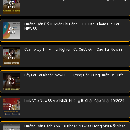
07
Th10
Hướng Dẫn Đổi IP Miễn Phí Bằng 1.1.1.1 Khi Tham Gia Tại
05
NEW88
Th10
Casino Uy Tín – Trải Nghiệm Cá Cược Đỉnh Cao Tại New88
04
Th10
Lấy Lại Tài Khoản New88 – Hướng Dẫn Từng Bước Chi Tiết
29
Th9
Link Vào New88 Mới Nhất, Không Bị Chặn Cập Nhật 10/2024
27
Th9
Hướng Dẫn Cách Xóa Tài Khoản New88 Trong Một Nốt Nhạc