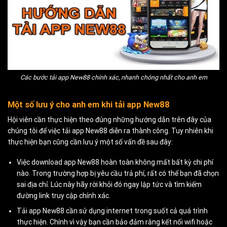
Các bước tải app New88 chính xác, nhanh chóng nhất cho anh em
Một số lưu ý cho anh em khi tải app New88
Hội viên cần thực hiện theo đúng những hướng dẫn trên đây của
chúng tôi để việc tải app New88 diễn ra thành công. Tuy nhiên khi
thực hiện bạn cũng cần lưu ý một số vấn đề sau đây:
Việc download app New88 hoàn toàn không mất bất kỳ chi phí
nào. Trong trường hợp bị yêu cầu trả phí, rất có thể bạn đã chọn
sai địa chỉ. Lúc này hãy rời khỏi đó ngay lập tức và tìm kiếm
đường link truy cập chính xác.
Tải app New88 cần sử dụng internet trong suốt cả quá trình
thực hiện. Chính vì vậy bạn cần bảo đảm rằng kết nối wifi hoặc