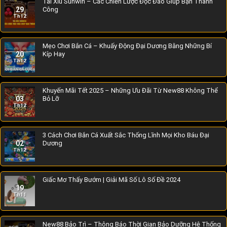
Tài Xỉu Sunwin – Các Chiến Lược Độc Đáo Giúp Bạn Thành
29
Công
Th12
Mẹo Chơi Bắn Cá – Khuấy Động Đại Dương Bằng Những Bí
20
Kíp Hay
Th12
Khuyến Mãi Tết 2025 – Những Ưu Đãi Từ New88 Không Thể
03
Bỏ Lỡ
Th12
3 Cách Chơi Bắn Cá Xuất Sắc Thống Lĩnh Mọi Kho Báu Đại
02
Dương
Th12
Giấc Mơ Thấy Bướm | Giải Mã Số Lô Số Đề 2024
19
Th11
New88 Bảo Trì – Thông Báo Thời Gian Bảo Dưỡng Hệ Thống