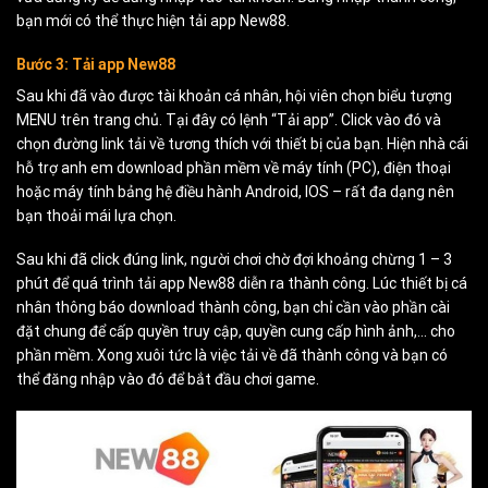
bạn mới có thể thực hiện tải app New88.
Bước 3: Tải app New88
Sau khi đã vào được tài khoản cá nhân, hội viên chọn biểu tượng
MENU trên trang chủ. Tại đây có lệnh “Tải app”. Click vào đó và
chọn đường link tải về tương thích với thiết bị của bạn. Hiện nhà cái
hỗ trợ anh em download phần mềm về máy tính (PC), điện thoại
hoặc máy tính bảng hệ điều hành Android, IOS – rất đa dạng nên
bạn thoải mái lựa chọn.
Sau khi đã click đúng link, người chơi chờ đợi khoảng chừng 1 – 3
phút để quá trình tải app New88 diễn ra thành công. Lúc thiết bị cá
nhân thông báo download thành công, bạn chỉ cần vào phần cài
đặt chung để cấp quyền truy cập, quyền cung cấp hình ảnh,… cho
phần mềm. Xong xuôi tức là việc tải về đã thành công và bạn có
thể đăng nhập vào đó để bắt đầu chơi game.